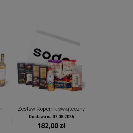
m
Zestaw Kopernik świąteczny
Dostawa na 07.08.2026
182,00 zł