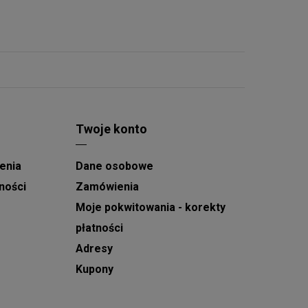
Twoje konto
enia
Dane osobowe
ności
Zamówienia
Moje pokwitowania - korekty
płatności
Adresy
Kupony