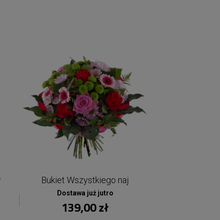
w
Bukiet Wszystkiego naj
Dostawa już jutro
139,00 zł