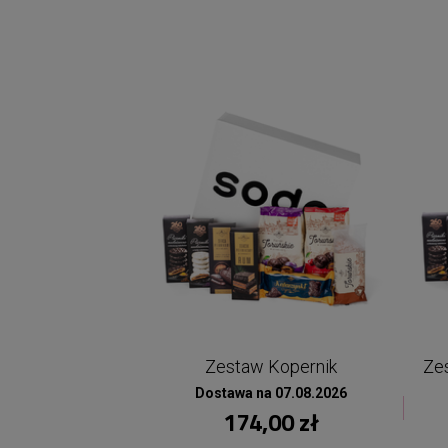
Zestaw Kopernik
Ze
Dostawa na 07.08.2026
174,00 zł