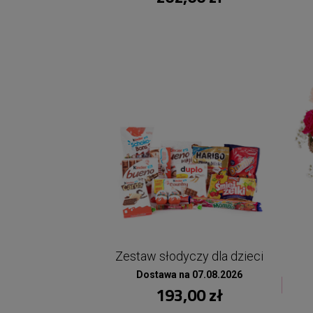
Zestaw słodyczy dla dzieci
Dostawa na 07.08.2026
193,00 zł