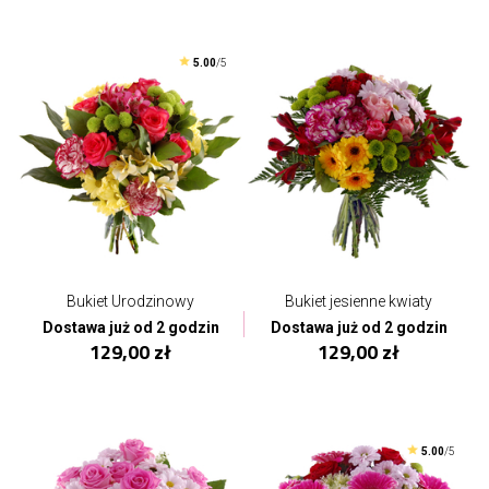
5.00
/5
Bukiet Urodzinowy
Bukiet jesienne kwiaty
Dostawa już od 2 godzin
Dostawa już od 2 godzin
129,00 zł
129,00 zł
5.00
/5