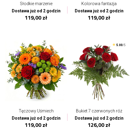
Słodkie marzenie
Kolorowa fantazja
Dostawa już od 2 godzin
Dostawa już od 2 godzin
119,00 zł
119,00 zł
5.00
/5
Tęczowy Uśmiech
Bukiet 7 czerwonych róż
Dostawa już od 2 godzin
Dostawa już od 2 godzin
119,00 zł
126,00 zł