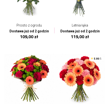
Prosto z ogrodu
Letnia łąka
Dostawa już od 2 godzin
Dostawa już od 2 godzin
109,00 zł
119,00 zł
5.00
/5