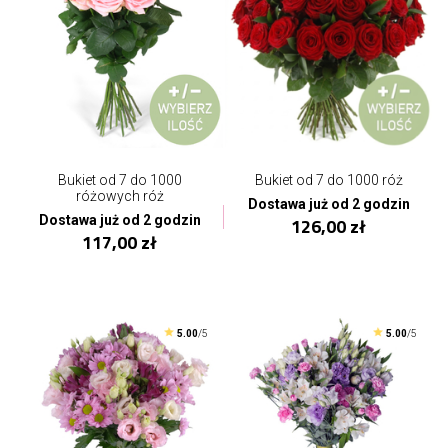
Bukiet od 7 do 1000
Bukiet od 7 do 1000 róż
różowych róż
Dostawa już od 2 godzin
Dostawa już od 2 godzin
126,00 zł
117,00 zł
5.00
/5
5.00
/5