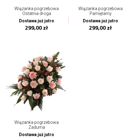
Wiązanka pogrzebowa
Wiązanka pogrzebowa
Ostatnia droga
Pamiętamy
Dostawa już jutro
Dostawa już jutro
299,00 zł
299,00 zł
Wiązanka pogrzebowa
Zaduma
Dostawa już jutro