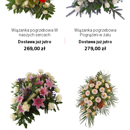
Wiązanka pogrzebowa W
Wiązanka pogrzebowa
naszych sercach
Pogrążeni w żalu
Dostawa już jutro
Dostawa już jutro
269,00 zł
279,00 zł