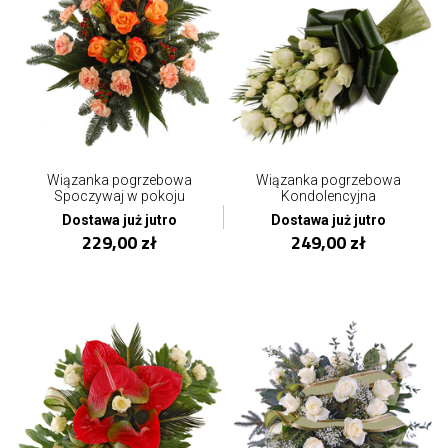
Wiązanka pogrzebowa
Wiązanka pogrzebowa
Spoczywaj w pokoju
Kondolencyjna
Dostawa już jutro
Dostawa już jutro
229,00 zł
249,00 zł