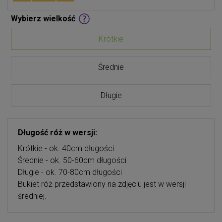
Wybierz wielkość
Krótkie
Średnie
Długie
Długość róż w wersji:
Krótkie - ok. 40cm długości
Średnie - ok. 50-60cm długości
Długie - ok. 70-80cm długości
Bukiet róż przedstawiony na zdjęciu jest w wersji
średniej.