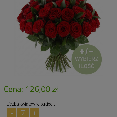
Cena: 126,00 zł
Liczba kwiatów w bukiecie:
-
+