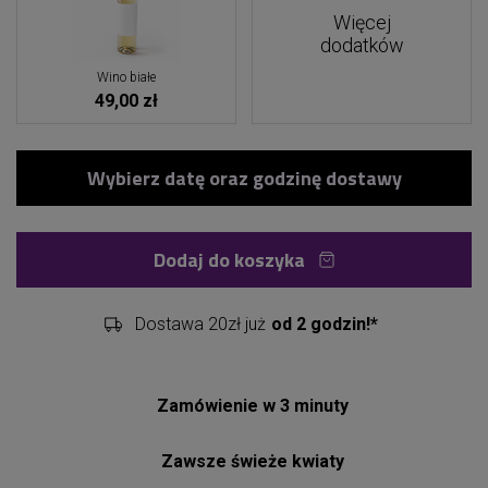
Więcej
dodatków
Wino białe
49,00 zł
Dodaj do koszyka
Dostawa 20zł już
od 2 godzin!*
Zamówienie w 3 minuty
Zawsze świeże kwiaty