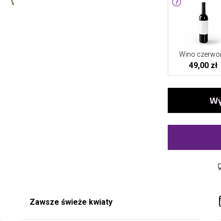
Wino czerwo
49,00 zł
Zawsze świeże kwiaty