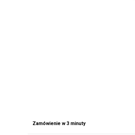
Zamówienie w 3 minuty