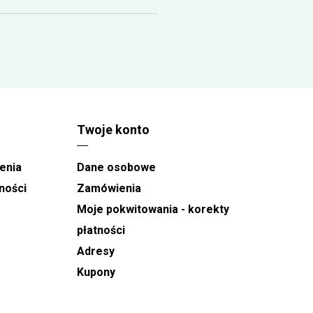
Twoje konto
enia
Dane osobowe
ności
Zamówienia
Moje pokwitowania - korekty
płatności
Adresy
Kupony