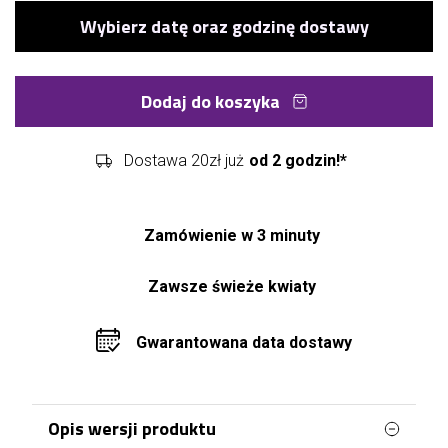
Dodaj do koszyka
Dostawa 20zł już
od 2 godzin!*
Zamówienie w 3 minuty
Zawsze świeże kwiaty
Gwarantowana data dostawy
Opis wersji produktu