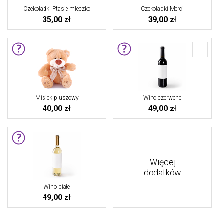
Czekoladki Ptasie mleczko
Czekoladki Merci
35,00 zł
39,00 zł
Misiek pluszowy
Wino czerwone
40,00 zł
49,00 zł
Więcej
dodatków
Wino białe
49,00 zł