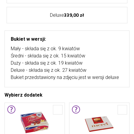
339,00 zł
Deluxe
Bukiet w wersji:
Mały - składa się z ok. 9 kwiatów
Średni - składa się z ok. 15 kwiatów
Duży - składa się z ok. 19 kwiatów
Deluxe - składa się z ok. 27 kwiatów
Bukiet przedstawiony na zdjęciu jest w wersji deluxe
Wybierz dodatek