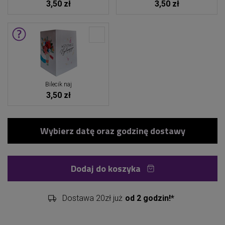
3,50 zł
3,50 zł
Bilecik naj
3,50 zł
Dodaj do koszyka
Dostawa 20zł już
od 2 godzin!*