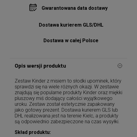
Gwarantowana data dostawy
Dostawa kurierem GLS/DHL
Dostawa w całej Polsce
Opis wersji produktu
Zestaw Kinder z misiem to słodki upominek, który
sprawdzi się na wiele różnych okazji. W zestawie
znajdują się popularne produkty Kinder oraz miękki
pluszowy miś dodający całości wyjątkowego
uroku. Zestaw został estetycznie zapakowany
jako gotowy prezent. Dostawa kurierem GLS lub
DHL realizowana jest na terenie Kielc, a produkty
są odpowiednio zabezpieczone na czas wysyłki.
Skład produktu: