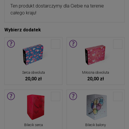
Ten produkt dostarczymy dla Ciebie na terenie
całego kraju!
Wybierz dodatek
Serca obwoluta
Miłosna obwoluta
20,00 zł
20,00 zł
Bilecik serca
Bilecik balony