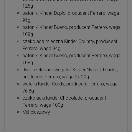
125g
batoniki Kinder Duplo, producent Ferrero, waga
91g
batoniki Kinder Bueno, producent Ferrero, waga
108g
czekolada mleczna Kinder Country, producent
Ferrero, waga 94g
batoniki Kinder Bueno, producent Ferrero, waga
108g
dwa czekoladowe jajka Kinder Niespodzianka,
producent Ferrero, waga 2x 20g
wafelki Kinder Cards, producent Ferrero, waga
76,8g
czekoladki Kinder Chocolade, producent
Ferrero, waga 100g
Miś pluszowy